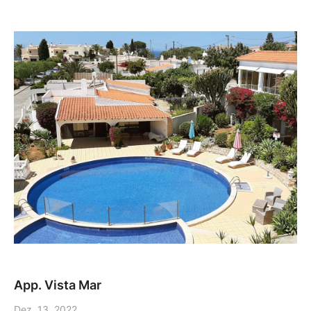
App. Vista Mar
Dez. 13, 2022