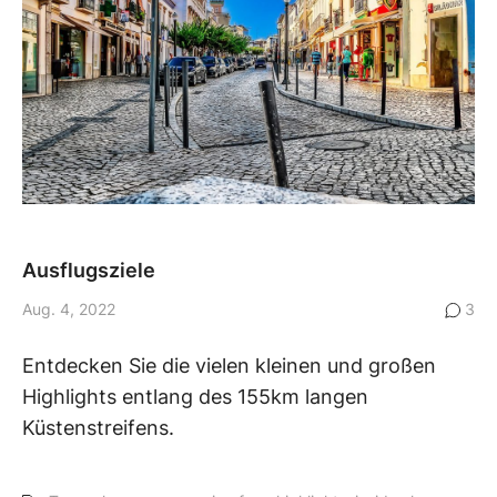
Ausflugsziele
Aug. 4, 2022
3
Entdecken Sie die vielen kleinen und großen
Highlights entlang des 155km langen
Küstenstreifens.