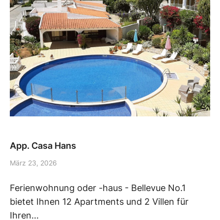
App. Casa Hans
März 23, 2026
Ferienwohnung oder -haus - Bellevue No.1
bietet Ihnen 12 Apartments und 2 Villen für
Ihren...