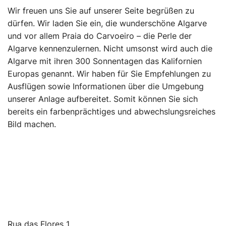
Wir freuen uns Sie auf unserer Seite begrüßen zu
dürfen. Wir laden Sie ein, die wunderschöne Algarve
und vor allem Praia do Carvoeiro – die Perle der
Algarve kennenzulernen. Nicht umsonst wird auch die
Algarve mit ihren 300 Sonnentagen das Kalifornien
Europas genannt. Wir haben für Sie Empfehlungen zu
Ausflügen sowie Informationen über die Umgebung
unserer Anlage aufbereitet. Somit können Sie sich
bereits ein farbenprächtiges und abwechslungsreiches
Bild machen.
Rua das Flores 1