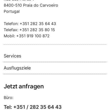
8400-510 Praia do Carvoeiro
Portugal
Telefon: +351 282 35 64 43
Telefax: +351 282 35 80 15
Mobil: +351 919 100 872
Services
Ausflugsziele
Jetzt anfragen
Büro:
Tel: +351 / 282 35 64 43