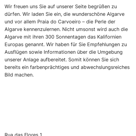
Wir freuen uns Sie auf unserer Seite begrüßen zu
dürfen. Wir laden Sie ein, die wunderschöne Algarve
und vor allem Praia do Carvoeiro – die Perle der
Algarve kennenzulernen. Nicht umsonst wird auch die
Algarve mit ihren 300 Sonnentagen das Kalifornien
Europas genannt. Wir haben für Sie Empfehlungen zu
Ausflügen sowie Informationen über die Umgebung
unserer Anlage aufbereitet. Somit können Sie sich
bereits ein farbenprächtiges und abwechslungsreiches
Bild machen.
Rua das Flores 1