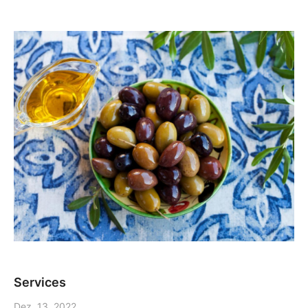
Services
Dez. 13, 2022