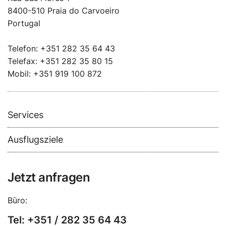
8400-510 Praia do Carvoeiro
Portugal
Telefon: +351 282 35 64 43
Telefax: +351 282 35 80 15
Mobil: +351 919 100 872
Services
Ausflugsziele
Jetzt anfragen
Büro:
Tel: +351 / 282 35 64 43