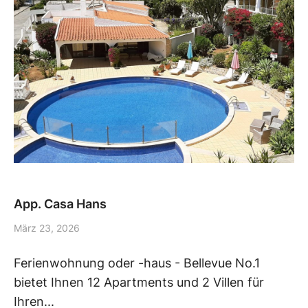
App. Casa Hans
März 23, 2026
Ferienwohnung oder -haus - Bellevue No.1
bietet Ihnen 12 Apartments und 2 Villen für
Ihren...