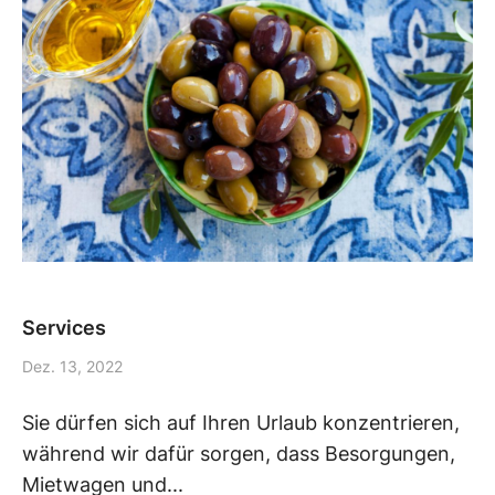
Services
Dez. 13, 2022
Sie dürfen sich auf Ihren Urlaub konzentrieren,
während wir dafür sorgen, dass Besorgungen,
Mietwagen und...