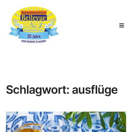
Schlagwort:
ausflüge