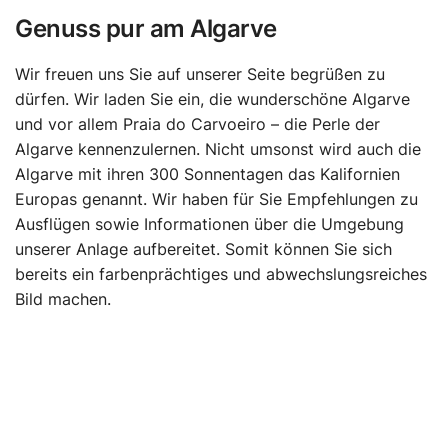
Genuss pur am Algarve
Wir freuen uns Sie auf unserer Seite begrüßen zu
dürfen. Wir laden Sie ein, die wunderschöne Algarve
und vor allem Praia do Carvoeiro – die Perle der
Algarve kennenzulernen. Nicht umsonst wird auch die
Algarve mit ihren 300 Sonnentagen das Kalifornien
Europas genannt. Wir haben für Sie Empfehlungen zu
Ausflügen sowie Informationen über die Umgebung
unserer Anlage aufbereitet. Somit können Sie sich
bereits ein farbenprächtiges und abwechslungsreiches
Bild machen.