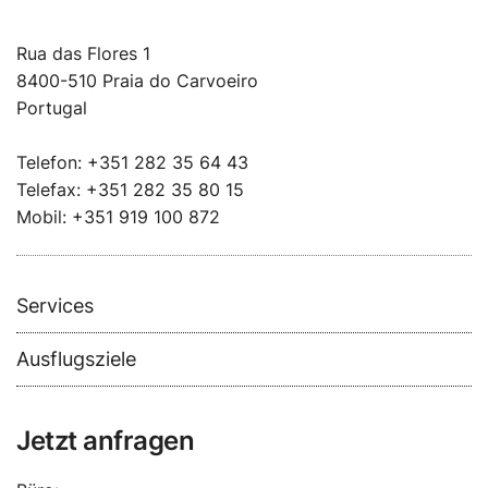
Rua das Flores 1
8400-510 Praia do Carvoeiro
Portugal
Telefon: +351 282 35 64 43
Telefax: +351 282 35 80 15
Mobil: +351 919 100 872
Services
Ausflugsziele
Jetzt anfragen